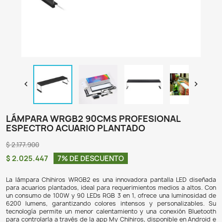

LÁMPARA WRGB2 90CMS PROFESIONA
ESPECTRO ACUARIO PLANTADO