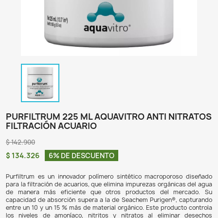
PURFILTRUM 225 ML AQUAVITRO ANTI 
FILTRACIÓN ACUARIO